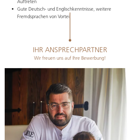
Auftreten
Gute Deutsch- und Englischkenntnisse, weitere
Fremdsprachen von Vorteil
IHR ANSPRECHPARTNER
Wir freuen uns auf Ihre Bewerbung!