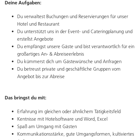
Deine Aufgaben:
Du verwaltest Buchungen und Reservierungen für unser
Hotel und Restaurant
Du unterstützt uns in der Event- und Cateringplanung und
erstellst Angebote
Du empfängst unsere Gäste und bist verantwortlich für ein
großartiges An- & Abreiseerlebnis
Du kümmerst dich um Gästewünsche und Anfragen
Du betreust private und geschäftliche Gruppen vom
Angebot bis zur Abreise
Das bringst du mit:
Erfahrung im gleichen oder ähnlichem Tätigkeitsfeld
Kentnisse mit Hotelsoftware und Word, Excel
Spaß am Umgang mit Gästen
Kommunikationsstärke, gute Umgangsformen, kultiviertes