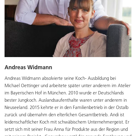
Andreas Widmann
Andreas Widmann absolvierte seine Koch- Ausbildung bei
Michael Oettinger und arbeitete später unter anderem im Atelier
im Bayerischen Hof in München. 2010 wurde er Deutschlands
bester Jungkoch. Auslandsaufenthalte waren unter anderem in
Neuseeland. 2015 kehrte er in den Familienbetrieb in der Ostalb
zurück und übernahm den elterlichen Gesamtbetrieb. Andi ist
leidenschaftlicher Koch mit schwäbischem Unternehmergeist. Er
setzt sich mit seiner Frau Anna für Produkte aus der Region und