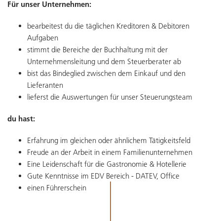
Für unser Unternehmen:
bearbeitest du die täglichen Kreditoren & Debitoren
Aufgaben
stimmt die Bereiche der Buchhaltung mit der
Unternehmensleitung und dem Steuerberater ab
bist das Bindeglied zwischen dem Einkauf und den
Lieferanten
lieferst die Auswertungen für unser Steuerungsteam
du hast:
Erfahrung im gleichen oder ähnlichem Tätigkeitsfeld
Freude an der Arbeit in einem Familienunternehmen
Eine Leidenschaft für die Gastronomie & Hotellerie
Gute Kenntnisse im EDV Bereich - DATEV, Office
einen Führerschein