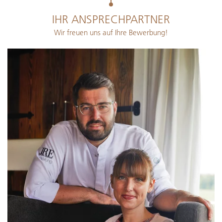
IHR ANSPRECHPARTNER
Wir freuen uns auf Ihre Bewerbung!