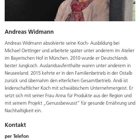
Andreas Widmann
Andreas Widmann absolvierte seine Koch- Ausbildung bei
Michael Oettinger und arbeitete später unter anderem im Atelier
im Bayerischen Hof in München. 2010 wurde er Deutschlands
bester Jungkoch. Auslandsaufenthalte waren unter anderem in
Neuseeland. 2015 kehrte er in den Familienbetrieb in der Ostalb
zurück und übernahm den elterlichen Gesamtbetrieb. Andi ist
leidenschaftlicher Koch mit schwäbischem Unternehmergeist. Er
setzt sich mit seiner Frau Anna für Produkte aus der Region und
mit seinem Projekt „Genussbewusst“ für gesunde Ernährung und
Nachhaltigkeit ein.
Kontakt
per Telefon