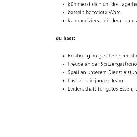
kümmerst dich um die Lagerha
bestellt benötigte Ware
kommunizierst mit dem Team 
du hast:
Erfahrung im gleichen oder ähn
Freude an der Spitzengastron
Spaß an unserem Dienstleistu
Lust ein ein junges Team
Leidenschaft für gutes Essen, 