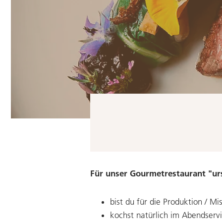
Für unser Gourmetrestaurant "ur
bist du für die Produktion / Mi
kochst natürlich im Abendserv