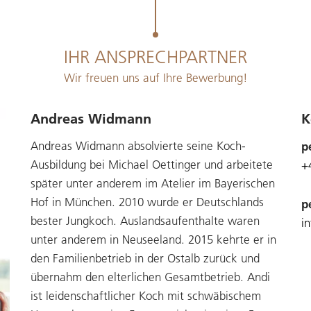
IHR ANSPRECHPARTNER
Wir freuen uns auf Ihre Bewerbung!
Andreas Widmann
K
Andreas Widmann absolvierte seine Koch-
p
Ausbildung bei Michael Oettinger und arbeitete
+
später unter anderem im Atelier im Bayerischen
Hof in München. 2010 wurde er Deutschlands
p
bester Jungkoch. Auslandsaufenthalte waren
i
unter anderem in Neuseeland. 2015 kehrte er in
den Familienbetrieb in der Ostalb zurück und
übernahm den elterlichen Gesamtbetrieb. Andi
ist leidenschaftlicher Koch mit schwäbischem