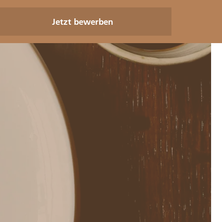
Jetzt bewerben